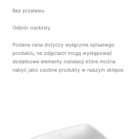
Bez przelewu.
Odbiór osobisty.
Podana cena dotyczy wyłącznie opisanego
produktu, na zdjęciach mogą występować
dodatkowe elementy instalacji które można
nabyć jako osobne produkty w naszym sklepie.