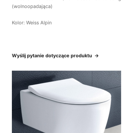
(wolnoopadająca)
Kolor: Weiss Alpin
Wyślij pytanie dotyczące produktu →